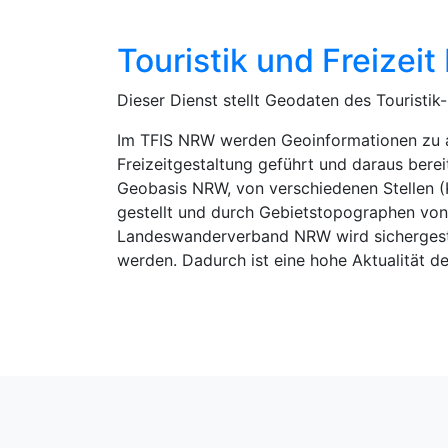
Touristik und Freize
Dieser Dienst stellt Geodaten des Touristi
Im TFIS NRW werden Geoinformationen zu au
Freizeitgestaltung geführt und daraus berei
Geobasis NRW, von verschiedenen Stellen (
gestellt und durch Gebietstopographen von
Landeswanderverband NRW wird sichergest
werden. Dadurch ist eine hohe Aktualität 