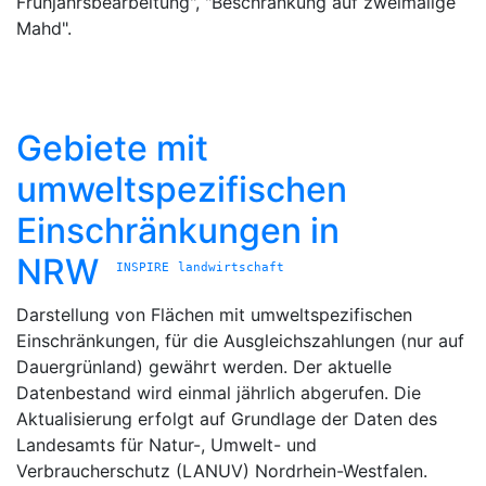
Frühjahrsbearbeitung", "Beschränkung auf zweimalige
Mahd".
Gebiete mit
umweltspezifischen
Einschränkungen in
NRW
INSPIRE
landwirtschaft
Darstellung von Flächen mit umweltspezifischen
Einschränkungen, für die Ausgleichszahlungen (nur auf
Dauergrünland) gewährt werden. Der aktuelle
Datenbestand wird einmal jährlich abgerufen. Die
Aktualisierung erfolgt auf Grundlage der Daten des
Landesamts für Natur-, Umwelt- und
Verbraucherschutz (LANUV) Nordrhein-Westfalen.