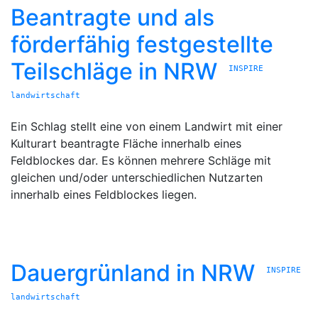
Beantragte und als
förderfähig festgestellte
Teilschläge in NRW
INSPIRE
landwirtschaft
Ein Schlag stellt eine von einem Landwirt mit einer
Kulturart beantragte Fläche innerhalb eines
Feldblockes dar. Es können mehrere Schläge mit
gleichen und/oder unterschiedlichen Nutzarten
innerhalb eines Feldblockes liegen.
Dauergrünland in NRW
INSPIRE
landwirtschaft