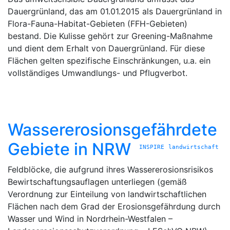
Dauergrünland, das am 01.01.2015 als Dauergrünland in
Flora-Fauna-Habitat-Gebieten (FFH-Gebieten)
bestand. Die Kulisse gehört zur Greening-Maßnahme
und dient dem Erhalt von Dauergrünland. Für diese
Flächen gelten spezifische Einschränkungen, u.a. ein
vollständiges Umwandlungs- und Pflugverbot.
Wassererosionsgefährdete
Gebiete in NRW
INSPIRE
landwirtschaft
Feldblöcke, die aufgrund ihres Wassererosionsrisikos
Bewirtschaftungsauflagen unterliegen (gemäß
Verordnung zur Einteilung von landwirtschaftlichen
Flächen nach dem Grad der Erosionsgefährdung durch
Wasser und Wind in Nordrhein-Westfalen –