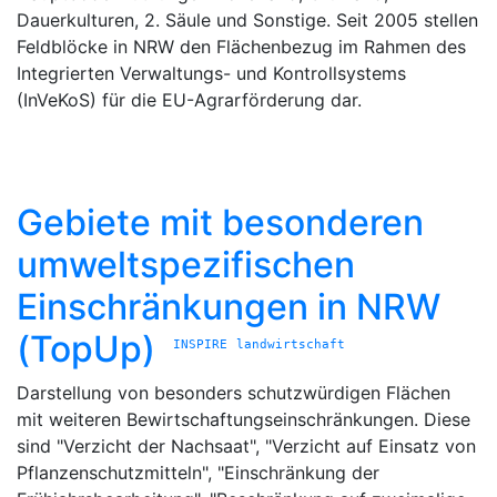
Dauerkulturen, 2. Säule und Sonstige. Seit 2005 stellen
Feldblöcke in NRW den Flächenbezug im Rahmen des
Integrierten Verwaltungs- und Kontrollsystems
(InVeKoS) für die EU-Agrarförderung dar.
Gebiete mit besonderen
umweltspezifischen
Einschränkungen in NRW
(TopUp)
INSPIRE
landwirtschaft
Darstellung von besonders schutzwürdigen Flächen
mit weiteren Bewirtschaftungseinschränkungen. Diese
sind "Verzicht der Nachsaat", "Verzicht auf Einsatz von
Pflanzenschutzmitteln", "Einschränkung der