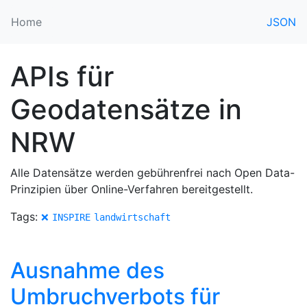
Home
JSON
APIs für
Geodatensätze in
NRW
Alle Datensätze werden gebührenfrei nach Open Data-
Prinzipien über Online-Verfahren bereitgestellt.
Tags:
❌
INSPIRE
landwirtschaft
Ausnahme des
Umbruchverbots für