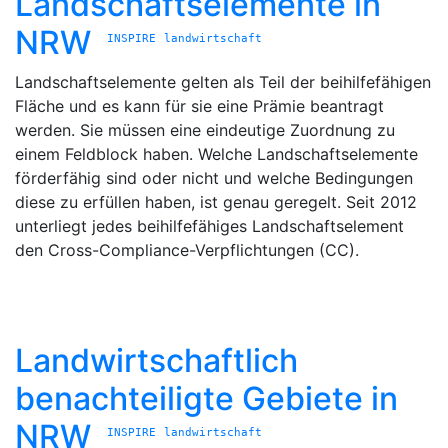
Landschaftselemente in
NRW
INSPIRE
landwirtschaft
Landschaftselemente gelten als Teil der beihilfefähigen
Fläche und es kann für sie eine Prämie beantragt
werden. Sie müssen eine eindeutige Zuordnung zu
einem Feldblock haben. Welche Landschaftselemente
förderfähig sind oder nicht und welche Bedingungen
diese zu erfüllen haben, ist genau geregelt. Seit 2012
unterliegt jedes beihilfefähiges Landschaftselement
den Cross-Compliance-Verpflichtungen (CC).
Landwirtschaftlich
benachteiligte Gebiete in
NRW
INSPIRE
landwirtschaft