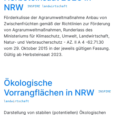
NRW
INSPIRE
landwirtschaft
Förderkulisse der Agrarumweltmaßnahme Anbau von
Zwischenfrüchten gemäß der Richtlinien zur Förderung
von Agrarumweltmaßnahmen, Runderlass des
Ministeriums für Klimaschutz, Umwelt, Landwirtschaft,
Natur- und Verbraucherschutz - AZ. II A 4 -62.71.30
vom 29. Oktober 2015 in der jeweils gültigen Fassung.
Gültig ab Herbsteinsaat 2023.
Ökologische
Vorrangflächen in NRW
INSPIRE
landwirtschaft
Darstellung von stabilen (potentiellen) Ökologischen