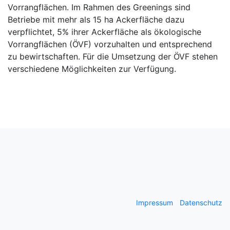
Vorrangflächen. Im Rahmen des Greenings sind
Betriebe mit mehr als 15 ha Ackerfläche dazu
verpflichtet, 5% ihrer Ackerfläche als ökologische
Vorrangflächen (ÖVF) vorzuhalten und entsprechend
zu bewirtschaften. Für die Umsetzung der ÖVF stehen
verschiedene Möglichkeiten zur Verfügung.
Impressum
Datenschutz