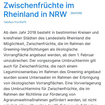
Zwischenfrüchte im
Rheinland in NRW
INSPIRE
landwirtschaft
Ab dem Jahr 2018 besteht in bestimmten Kreisen und
kreisfreien Städten des Landesteils Rheinland die
Möglichkeit, Zwischenfrüchte, die im Rahmen der
Greening-Verpflichtungen als ökologische
Vorrangfläche angebaut werden, ab dem 1. Februar
umzubrechen. Der vorgezogene Umbruchtermin gilt
auch für Zwischenfrüchte, die nach einem
Leguminosenanbau im Rahmen des Greening angebaut
wurden sowie Untersaaten im Rahmen der Erbringung
von ökologischen Vorrangflächen. Eine Vorverlagerung
des Umbruchtermins für Zwischenfrüchte, die im
Rahmen der Richtlinie zur Förderung von
Agrarumweltmaßnahmen gefördert werden, ist nicht