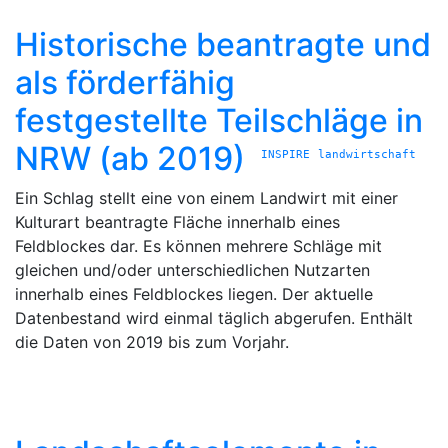
Historische beantragte und
als förderfähig
festgestellte Teilschläge in
NRW (ab 2019)
INSPIRE
landwirtschaft
Ein Schlag stellt eine von einem Landwirt mit einer
Kulturart beantragte Fläche innerhalb eines
Feldblockes dar. Es können mehrere Schläge mit
gleichen und/oder unterschiedlichen Nutzarten
innerhalb eines Feldblockes liegen. Der aktuelle
Datenbestand wird einmal täglich abgerufen. Enthält
die Daten von 2019 bis zum Vorjahr.