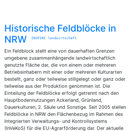
Historische Feldblöcke in
NRW
INSPIRE
landwirtschaft
Ein Feldblock stellt eine von dauerhaften Grenzen
umgebene zusammenhängende landwirtschaftlich
genutzte Fläche dar, die von einem oder mehreren
Betriebsinhabern mit einer oder mehreren Kulturarten
bestellt, ganz oder teilweise stillgelegt oder ganz oder
teilweise aus der Produktion genommen ist. Die
Einteilung der Feldblöcke erfolgt getrennt nach den
Hauptbodennutzungen Ackerland, Grünland,
Dauerkulturen, 2. Säule und Sonstige. Seit 2005 stellen
Feldblöcke in NRW den Flächenbezug im Rahmen des
Integrierten Verwaltungs- und Kontrollsystems
(InVeKoS) für die EU-Agrarförderung dar. Der aktuelle