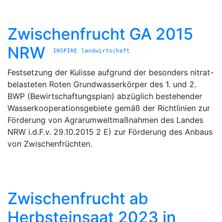
Zwischenfrucht GA 2015
NRW
INSPIRE
landwirtschaft
Festsetzung der Kulisse aufgrund der besonders nitrat-
belasteten Roten Grundwasserkörper des 1. und 2.
BWP (Bewirtschaftungsplan) abzüglich bestehender
Wasserkooperationsgebiete gemäß der Richtlinien zur
Förderung von Agrarumweltmaßnahmen des Landes
NRW i.d.F.v. 29.10.2015 2 E) zur Förderung des Anbaus
von Zwischenfrüchten.
Zwischenfrucht ab
Herbsteinsaat 2023 in