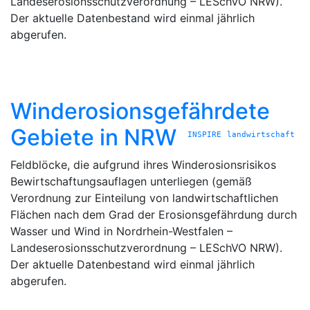
Landeserosionsschutzverordnung – LESchVO NRW).
Der aktuelle Datenbestand wird einmal jährlich
abgerufen.
Winderosionsgefährdete
Gebiete in NRW
INSPIRE
landwirtschaft
Feldblöcke, die aufgrund ihres Winderosionsrisikos
Bewirtschaftungsauflagen unterliegen (gemäß
Verordnung zur Einteilung von landwirtschaftlichen
Flächen nach dem Grad der Erosionsgefährdung durch
Wasser und Wind in Nordrhein-Westfalen –
Landeserosionsschutzverordnung – LESchVO NRW).
Der aktuelle Datenbestand wird einmal jährlich
abgerufen.