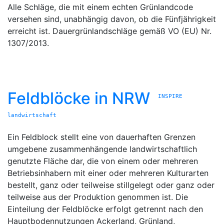
Alle Schläge, die mit einem echten Grünlandcode
versehen sind, unabhängig davon, ob die Fünfjährigkeit
erreicht ist. Dauergrünlandschläge gemäß VO (EU) Nr.
1307/2013.
Feldblöcke in NRW
INSPIRE
landwirtschaft
Ein Feldblock stellt eine von dauerhaften Grenzen
umgebene zusammenhängende landwirtschaftlich
genutzte Fläche dar, die von einem oder mehreren
Betriebsinhabern mit einer oder mehreren Kulturarten
bestellt, ganz oder teilweise stillgelegt oder ganz oder
teilweise aus der Produktion genommen ist. Die
Einteilung der Feldblöcke erfolgt getrennt nach den
Hauptbodennutzungen Ackerland, Grünland,