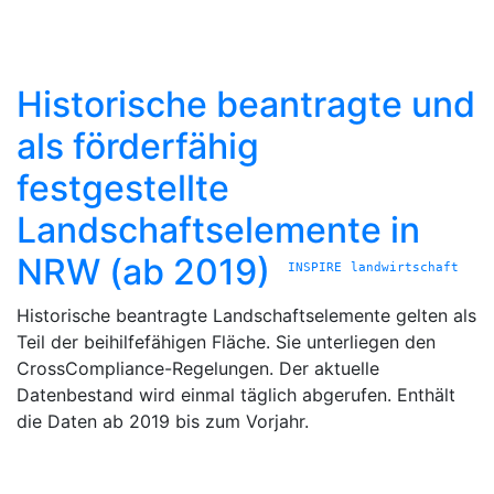
Historische beantragte und
als förderfähig
festgestellte
Landschaftselemente in
NRW (ab 2019)
INSPIRE
landwirtschaft
Historische beantragte Landschaftselemente gelten als
Teil der beihilfefähigen Fläche. Sie unterliegen den
CrossCompliance-Regelungen. Der aktuelle
Datenbestand wird einmal täglich abgerufen. Enthält
die Daten ab 2019 bis zum Vorjahr.