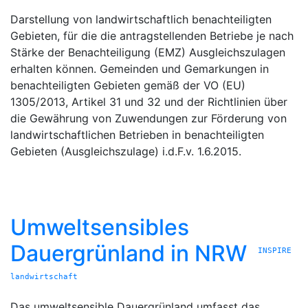
Darstellung von landwirtschaftlich benachteiligten
Gebieten, für die die antragstellenden Betriebe je nach
Stärke der Benachteiligung (EMZ) Ausgleichszulagen
erhalten können. Gemeinden und Gemarkungen in
benachteiligten Gebieten gemäß der VO (EU)
1305/2013, Artikel 31 und 32 und der Richtlinien über
die Gewährung von Zuwendungen zur Förderung von
landwirtschaftlichen Betrieben in benachteiligten
Gebieten (Ausgleichszulage) i.d.F.v. 1.6.2015.
Umweltsensibles
Dauergrünland in NRW
INSPIRE
landwirtschaft
Das umweltsensible Dauergrünland umfasst das