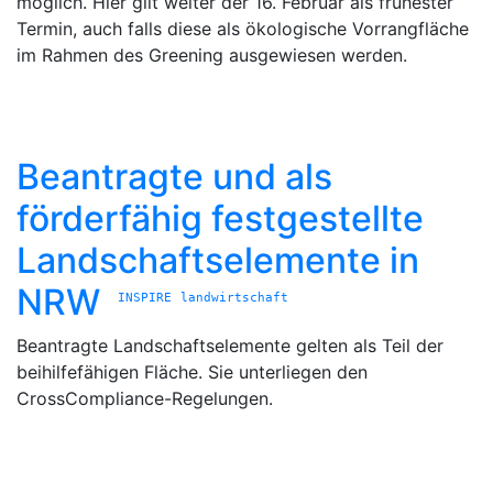
möglich. Hier gilt weiter der 16. Februar als frühester
Termin, auch falls diese als ökologische Vorrangfläche
im Rahmen des Greening ausgewiesen werden.
Beantragte und als
förderfähig festgestellte
Landschaftselemente in
NRW
INSPIRE
landwirtschaft
Beantragte Landschaftselemente gelten als Teil der
beihilfefähigen Fläche. Sie unterliegen den
CrossCompliance-Regelungen.