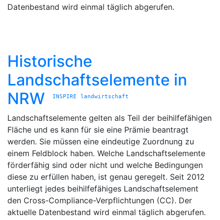
Datenbestand wird einmal täglich abgerufen.
Historische
Landschaftselemente in
NRW
INSPIRE
landwirtschaft
Landschaftselemente gelten als Teil der beihilfefähigen
Fläche und es kann für sie eine Prämie beantragt
werden. Sie müssen eine eindeutige Zuordnung zu
einem Feldblock haben. Welche Landschaftselemente
förderfähig sind oder nicht und welche Bedingungen
diese zu erfüllen haben, ist genau geregelt. Seit 2012
unterliegt jedes beihilfefähiges Landschaftselement
den Cross-Compliance-Verpflichtungen (CC). Der
aktuelle Datenbestand wird einmal täglich abgerufen.