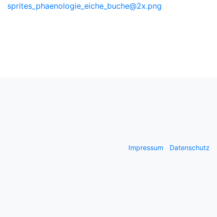
sprites_phaenologie_eiche_buche@2x.png
Impressum
Datenschutz