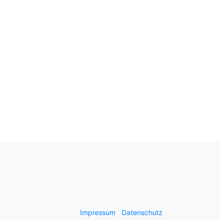
Impressum
Datenschutz