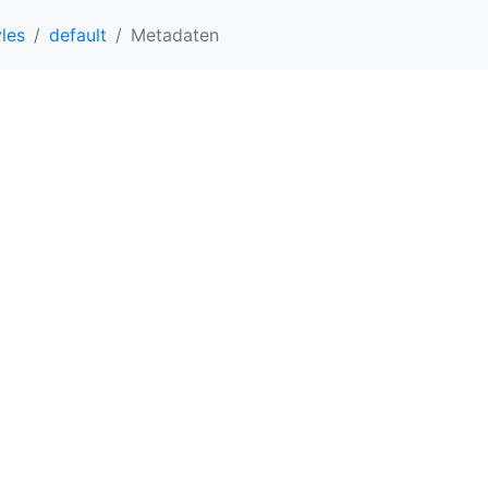
les
default
Metadaten