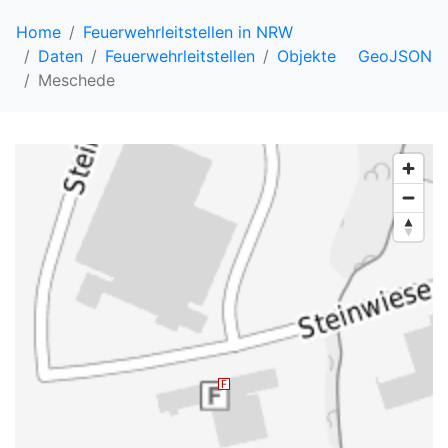
Home
Feuerwehrleitstellen in NRW
Daten
Feuerwehrleitstellen
Objekte
GeoJSON
Meschede