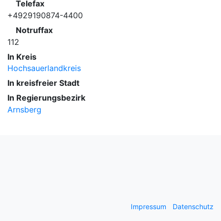
Telefax
+4929190874-4400
Notruffax
112
In Kreis
Hochsauerlandkreis
In kreisfreier Stadt
In Regierungsbezirk
Arnsberg
Impressum
Datenschutz