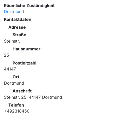
Räumliche Zuständigkeit
Dortmund
Kontaktdaten
Adresse
Straße
Steinstr.
Hausnummer
25
Postleitzahl
44147
Ort
Dortmund
Anschrift
Steinstr. 25, 44147 Dortmund
Telefon
+492318450