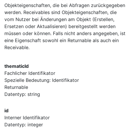
Objekteigenschaften, die bei Abfragen zurückgegeben
werden. Receivables sind Objekteigenschaften, die
vom Nutzer bei Änderungen am Objekt (Erstellen,
Ersetzen oder Aktualisieren) bereitgestellt werden
müssen oder können. Falls nicht anders angegeben, ist
eine Eigenschaft sowohl ein Returnable als auch ein
Receivable.
thematicId
Fachlicher Identifikator
Spezielle Bedeutung: Identifikator
Returnable
Datentyp: string
id
Interner Identifikator
Datentyp: integer