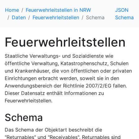
Home
Feuerwehrleitstellen in NRW
JSON
Daten
Feuerwehrleitstellen
Schema
Schema
Feuerwehrleitstellen
Staatliche Verwaltungs- und Sozialdienste wie
öffentliche Verwaltung, Katastrophenschutz, Schulen
und Krankenhäuser, die von öffentlichen oder privaten
Einrichtungen erbracht werden, soweit sie in den
Anwendungsbereich der Richtlinie 2007/2/EG fallen.
Dieser Datensatz enthält Informationen zu
Feuerwehrleitstellen.
Schema
Das Schema der Objektart beschreibt die
"Returnables" und "Receivables". Returnables sind