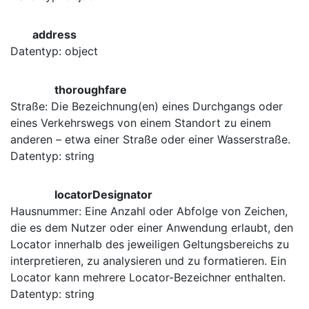
address
Datentyp: object
thoroughfare
Straße: Die Bezeichnung(en) eines Durchgangs oder
eines Verkehrswegs von einem Standort zu einem
anderen – etwa einer Straße oder einer Wasserstraße.
Datentyp: string
locatorDesignator
Hausnummer: Eine Anzahl oder Abfolge von Zeichen,
die es dem Nutzer oder einer Anwendung erlaubt, den
Locator innerhalb des jeweiligen Geltungsbereichs zu
interpretieren, zu analysieren und zu formatieren. Ein
Locator kann mehrere Locator-Bezeichner enthalten.
Datentyp: string