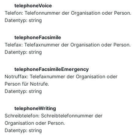
telephoneVoice
Telefon: Telefonnummer der Organisation oder Person.
Datentyp: string
telephoneFacsimile
Telefax: Telefaxnummer der Organisation oder Person.
Datentyp: string
telephoneFacsimileEmergency
Notruffax: Telefaxnummer der Organisation oder
Person für Notrufe.
Datentyp: string
telephoneWriting
Schreibtelefon: Schreibtelefonnummer der
Organisation oder Person.
Datentyp: string