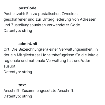
postCode
Postleitzahl: Ein zu postalischen Zwecken
geschaffener und zur Untergliederung von Adressen
und Zustellungspunkten verwendeter Code.
Datentyp: string
adminUnit
Ort: Die Bezeichnung(en) einer Verwaltungseinheit, in
der ein Mitgliedstaat Hoheitsbefugnisse für die lokale,
regionale und nationale Verwaltung hat und/oder
ausübt.
Datentyp: string
text
Anschrift: Zusammengesetzte Anschrift.
Datentyp: string