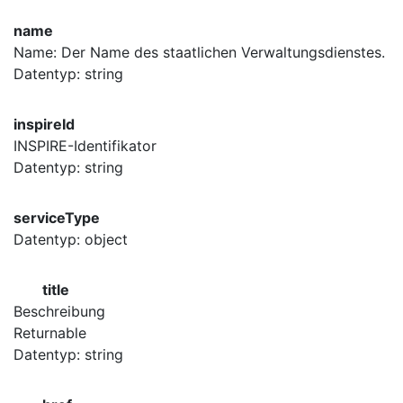
name
Name: Der Name des staatlichen Verwaltungsdienstes.
Datentyp: string
inspireId
INSPIRE-Identifikator
Datentyp: string
serviceType
Datentyp: object
title
Beschreibung
Returnable
Datentyp: string