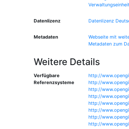
Verwaltungseinhei
Datenlizenz
Datenlizenz Deutsc
Metadaten
Webseite mit weit
Metadaten zum Da
Weitere Details
Verfügbare
http://www.opengi
Referenzsysteme
http://www.openg
http://www.openg
http://www.openg
http://www.opengi
http://www.opengi
http://www.opengi
http://www.opengi