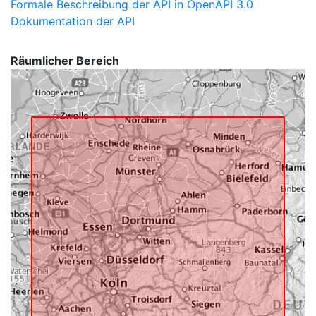
Formale Beschreibung der API in OpenAPI 3.0
Dokumentation der API
Räumlicher Bereich