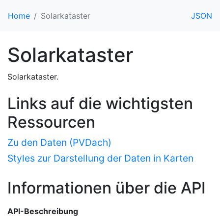
Home
Solarkataster
JSON
Solarkataster
Solarkataster.
Links auf die wichtigsten
Ressourcen
Zu den Daten (PVDach)
Styles zur Darstellung der Daten in Karten
Informationen über die API
API-Beschreibung